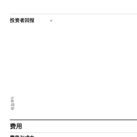
投资者回报
收益率%
费用