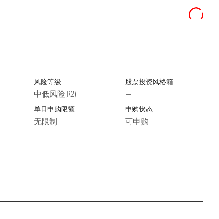
风险等级
股票投资风格箱
中低风险(R2)
—
单日申购限额
申购状态
无限制
可申购