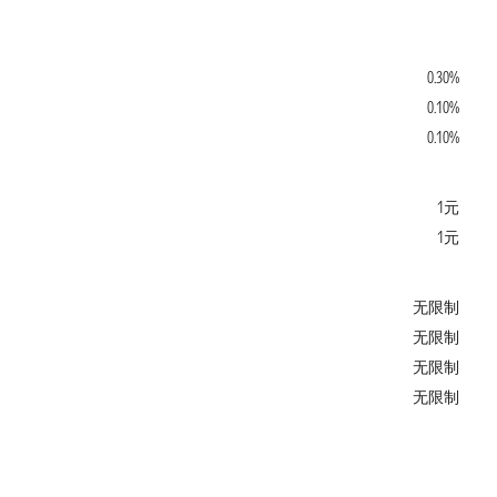
0.30%
0.10%
0.10%
1元
1元
无限制
无限制
无限制
无限制