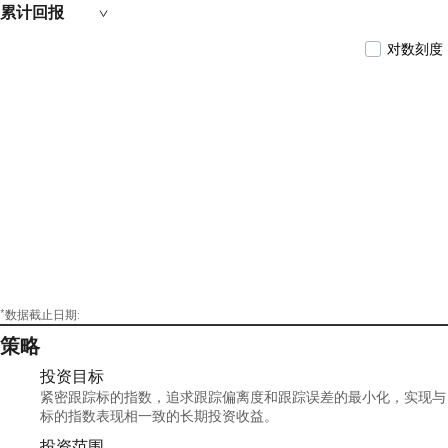
累计回报
对数刻度
*数据截止日期:
策略
投资目标
紧密跟踪标的指数，追求跟踪偏离度和跟踪误差的最小化，实现与
标的指数表现相一致的长期投资收益。
投资范围