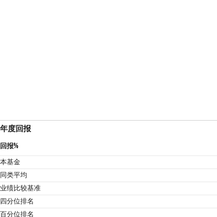
年度回报
回报%
本基金
同类平均
业绩比较基准
4
四分位排名
百分位排名