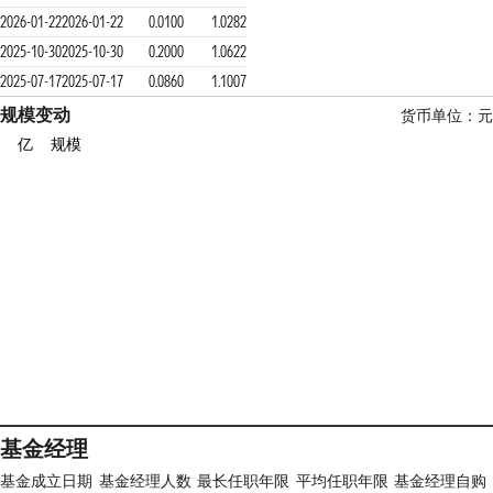
2026-01-22
2026-01-22
0.0100
1.0282
2025-10-30
2025-10-30
0.2000
1.0622
2025-07-17
2025-07-17
0.0860
1.1007
规模变动
货币单位：元
亿
规模
基金经理
基金成立日期
基金经理人数
最长任职年限
平均任职年限
基金经理自购