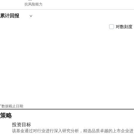
抗风险能力
累计回报
对数刻度
*数据截止日期:
策略
投资目标
该基金通过对行业进行深入研究分析，精选品质卓越的上市企业进