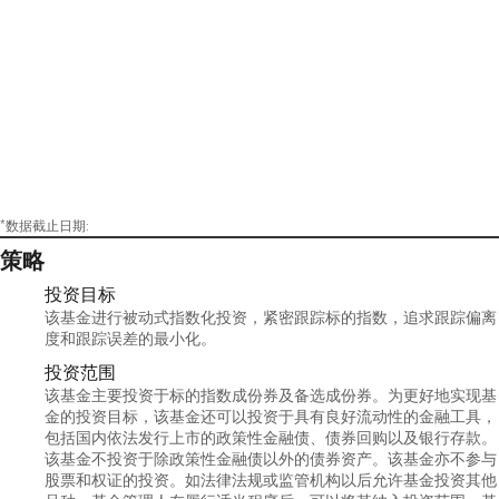
*数据截止日期:
策略
投资目标
该基金进行被动式指数化投资，紧密跟踪标的指数，追求跟踪偏离
度和跟踪误差的最小化。
投资范围
该基金主要投资于标的指数成份券及备选成份券。为更好地实现基
金的投资目标，该基金还可以投资于具有良好流动性的金融工具，
包括国内依法发行上市的政策性金融债、债券回购以及银行存款。
该基金不投资于除政策性金融债以外的债券资产。该基金亦不参与
股票和权证的投资。如法律法规或监管机构以后允许基金投资其他