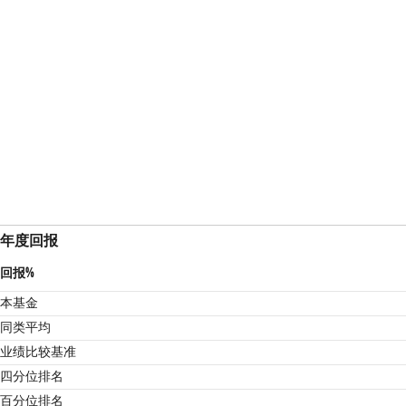
年度回报
回报%
本基金
同类平均
业绩比较基准
4
四分位排名
百分位排名