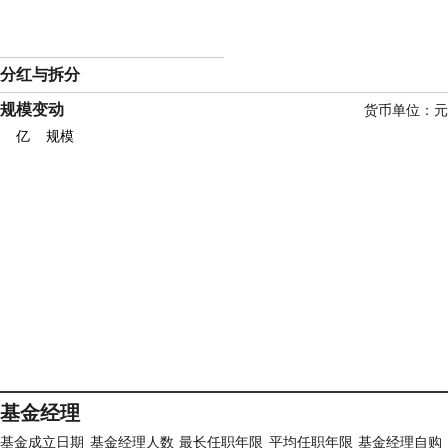
分红与拆分
规模变动
货币单位：元
亿
规模
基金经理
基金成立日期
基金经理人数
最长任职年限
平均任职年限
基金经理自购