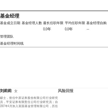
基金经理
基金成立日期
基金经理人数
最长任职年限
平均任职年限
基金经理自购
0.0年
0.0年
—
管理团队
基金经理时间线
刘莉莉
风险回报
女
硕士，曾任中原证券股份有限公司行业研究
员，平安证券有限责任公司行业研究员；自
2007年4月加入富国基金管理有限公司，历任