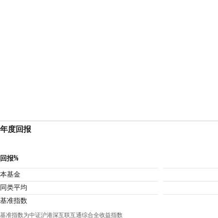
年度回报
回报%
本基金
同类平均
基准指数
基准指数为中证沪港深互联互通综合全收益指数