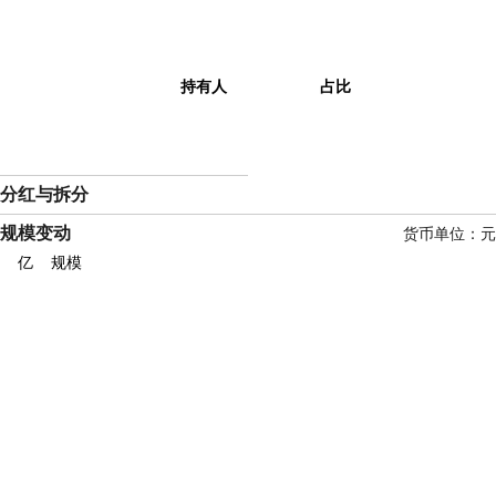
持有人
占比
分红与拆分
规模变动
货币单位：元
亿
规模