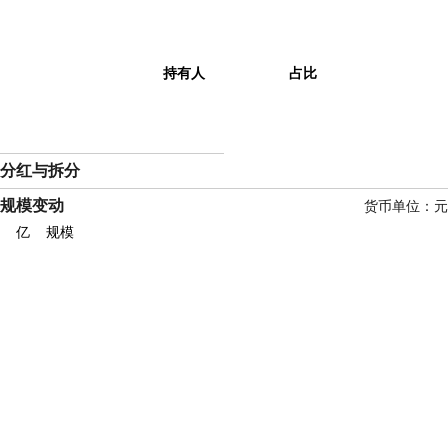
持有人
占比
分红与拆分
规模变动
货币单位：元
亿
规模