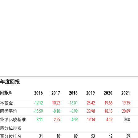
年度回报
回报%
2016
2017
2018
2019
2020
2021
本基金
-12.12
10.22
-16.01
25.42
19.66
19.35
同类平均
-15.59
-0.10
-8.99
22.98
18.13
20.89
业绩比较基准
-8.11
2.55
-4.39
19.34
4.12
0.00
2
1
4
3
2
3
3
四分位排名
百分位排名
31
10
89
53
42
59