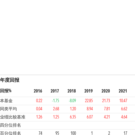
年度回报
回报%
2016
2017
2018
2019
2020
2021
本基金
0.22
-1.75
-8.09
22.85
21.73
10.47
同类平均
0.04
2.68
1.20
8.94
7.81
6.62
业绩比较基准
1.26
1.25
6.35
6.07
4.21
4.64
3
4
4
1
1
1
3
四分位排名
百分位排名
74
95
100
1
2
17