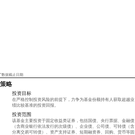
*数据截止日期:
策略
投资目标
在严格控制投资风险的前提下，力争为基金份额持有人获取超越业
绩比较基准的投资回报。
投资范围
该基金主要投资于固定收益类证券，包括国债、央行票据、金融债
（含商业银行依法发行的次级债）、企业债、公司债、可转债（含
分离交易可转债）、资产支持证券、短期融资券、回购、货币等固