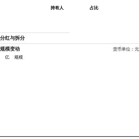
持有人
占比
分红与拆分
规模变动
货币单位：元
亿
规模