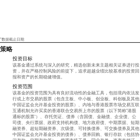
*数据截止日期:
策略
投资目标
该基金通过系统与深入的研究，精选创新未来主题相关证券进行投
资，并在严格控制风险的前提下，追求超越业绩比较基准的投资回
报和资产的长期稳健增值。
投资范围
该基金的投资范围为具有良好流动性的金融工具，包括境内依法发
行或上市交易的股票（包含主板、中小板、创业板、科创板及其他
中国证监会允许基金投资的股票）、内地与香港股票市场交易互联
互通机制允许买卖的香港联合交易所上市的股票（以下简称“港股
通标的股票”）、存托凭证、债券（含国债、金融债、企业债、公
司债、央行票据、政府支持机构债、地方政府债、中期票据、短期
融资券、超短期融资券、次级债、可转换债券、可交换债券及其他
中国证监会允许基金投资的债券）、债券回购、银行存款（包括协