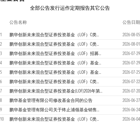
全部公告
发行运作
定期报告
其它公告
公告名称
公告日期
1
鹏华创新未来混合型证券投资基金（LOF）C类基金份额溢价风险提示公告
2026-08-05
2
鹏华创新未来混合型证券投资基金（LOF）C类基金份额溢价风险提示公告
2026-08-01
3
鹏华创新未来混合型证券投资基金（LOF）招募说明书更新
2026-07-29
4
鹏华创新未来混合型证券投资基金（LOF）基金产品资料概要更新
2026-07-29
5
鹏华创新未来混合型证券投资基金（LOF）基金经理变更公告
2026-07-25
6
鹏华创新未来混合型证券投资基金（LOF）C类基金份额溢价风险提示公告
2026-07-22
7
鹏华创新未来混合型证券投资基金(LOF)2026年第2季度报告
2026-07-20
8
鹏华基金管理有限公司修改基金合同的公告
2026-06-27
9
鹏华基金管理有限公司关于终止浦领基金销售有限公司办理本公司旗下基金销售业务的公告
2026-06-24
10
鹏华创新未来混合型证券投资基金（LOF）C类基金份额溢价风险提示公告
2026-06-04