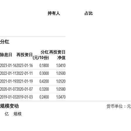
持有人
占比
分红
分红
再投资日
除息日
再投资日
(元/10份)
净值
2023-01-16
2023-01-16
0.1800
1.0410
2022-01-11
2022-01-11
0.3000
1.0500
2021-01-19
2021-01-19
0.4200
1.0520
2020-01-07
2020-01-07
0.3200
1.0580
2019-01-03
2019-01-03
0.2400
1.0470
规模变动
货币单位：元
亿
规模