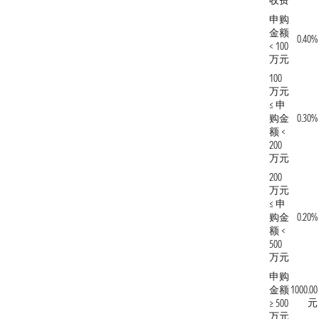
收费
申购
金额
0.40%
< 100
万元
100
万元
≤ 申
购金
0.30%
额 <
200
万元
200
万元
≤ 申
购金
0.20%
额 <
500
万元
申购
金额
1000.00
元
≥ 500
万元