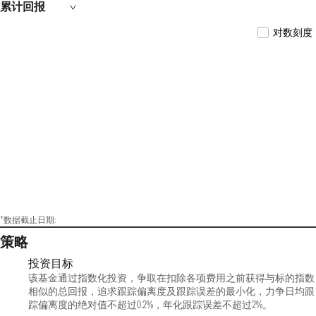
累计回报
对数刻度
*数据截止日期:
策略
投资目标
该基金通过指数化投资，争取在扣除各项费用之前获得与标的指数
相似的总回报，追求跟踪偏离度及跟踪误差的最小化，力争日均跟
踪偏离度的绝对值不超过0.2%，年化跟踪误差不超过2%。