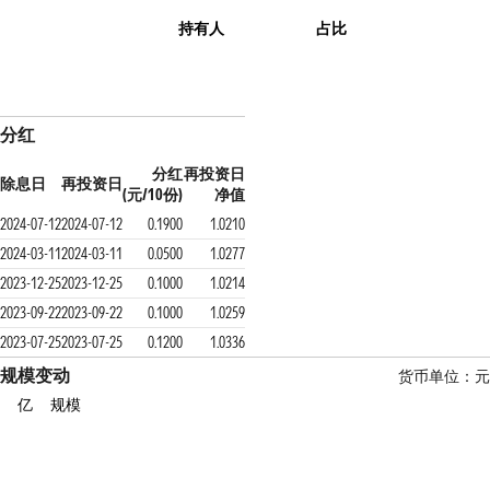
持有人
占比
分红
分红
再投资日
除息日
再投资日
(元/10份)
净值
2024-07-12
2024-07-12
0.1900
1.0210
2024-03-11
2024-03-11
0.0500
1.0277
2023-12-25
2023-12-25
0.1000
1.0214
2023-09-22
2023-09-22
0.1000
1.0259
2023-07-25
2023-07-25
0.1200
1.0336
规模变动
货币单位：元
亿
规模