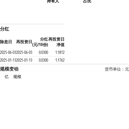
持有人
占比
分红
分红
再投资日
除息日
再投资日
(元/10份)
净值
2025-06-03
2025-06-03
0.0300
1.1812
2025-01-13
2025-01-13
0.0300
1.1762
规模变动
货币单位：元
亿
规模