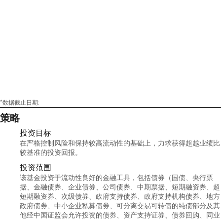
*数据截止日期:
策略
投资目标
在严格控制风险和保持较高流动性的基础上，力求获得超越业绩比
较基准的投资回报。
投资范围
该基金投资于流动性良好的金融工具，包括债券（国债、央行票
据、金融债券、企业债券、公司债券、中期票据、短期融资券、超
短期融资券、次级债券、政府支持债券、政府支持机构债券、地方
政府债券、中小企业私募债券、可分离交易可转债的纯债部分及其
他经中国证监会允许投资的债券、资产支持证券、债券回购、同业