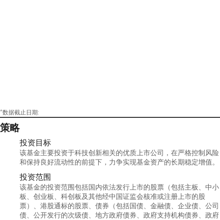
*数据截止日期:
策略
投资目标
该基金主要投资于科技创新相关的优质上市公司，在严格控制风险
和保持良好流动性的前提下，力争实现基金资产的长期稳定增值。
投资范围
该基金的投资范围包括国内依法发行上市的股票（包括主板、中小
板、创业板、科创板及其他经中国证监会核准或注册上市的股
票）、港股通标的股票、债券（包括国债、金融债、企业债、公司
债、公开发行的次级债、地方政府债券、政府支持机构债券、政府