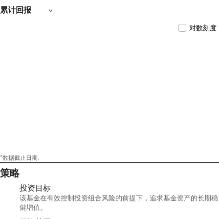
累计回报
对数刻度
*数据截止日期:
策略
投资目标
该基金在有效控制投资组合风险的前提下，追求基金资产的长期稳
健增值。