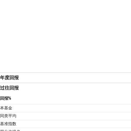
年度回报
过往回报
回报%
本基金
同类平均
基准指数