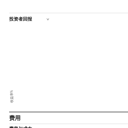
投资者回报
收益率%
费用