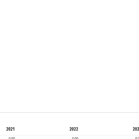
2021
2022
20