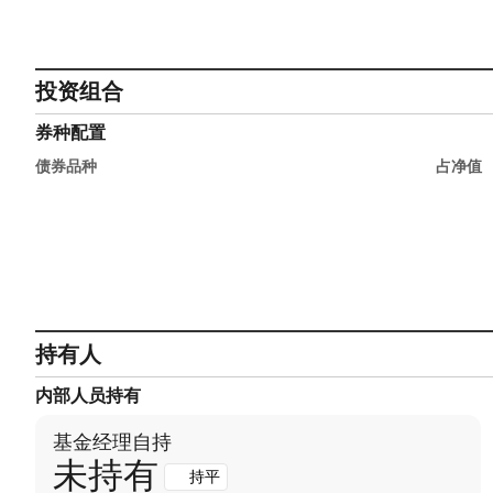
投资组合
券种配置
债券品种
占净值
持有人
内部人员持有
基金经理自持
未持有
持平