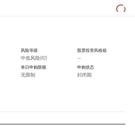
风险等级
股票投资风格箱
中低风险(R2)
—
单日申购限额
申购状态
无限制
封闭期