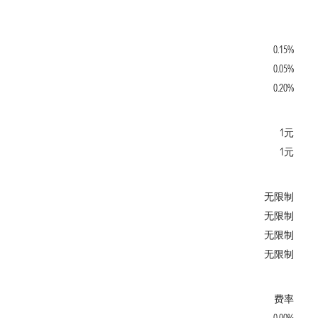
0.15%
0.05%
0.20%
1元
1元
无限制
无限制
无限制
无限制
费率