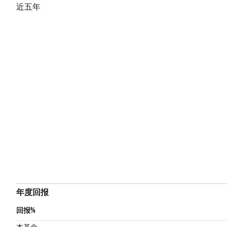
近五年
年度回报
回报%