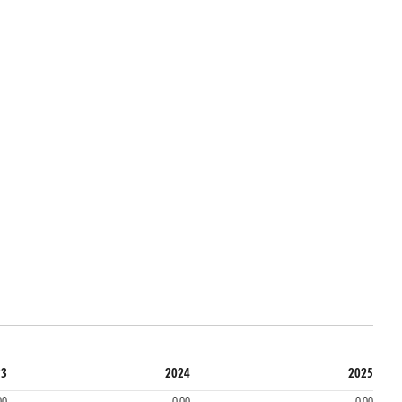
23
2024
2025