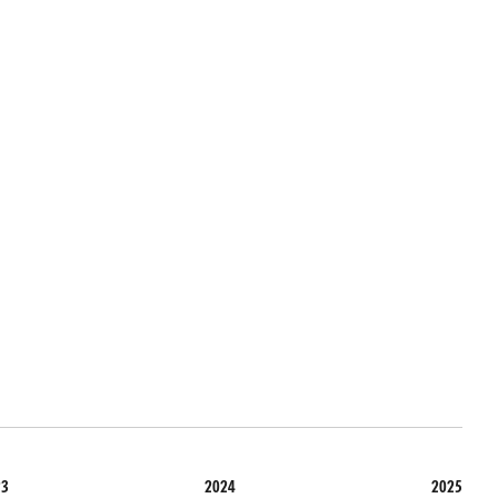
23
2024
2025