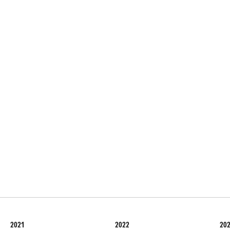
2021
2022
20