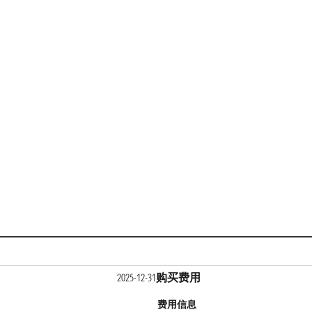
购买费用
2025-12-31
费用信息