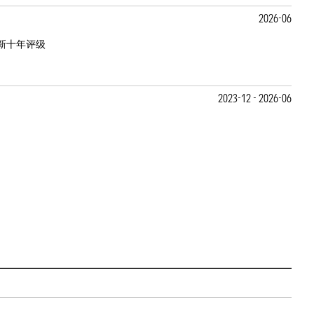
2026-06
新十年评级
2023-12 - 2026-06