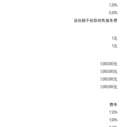
1.20%
0.20%
该份额不收取销售服务费
1元
1元
5,000,000元
5,000,000元
5,000,000元
5,000,000元
费率
1.50%
1.00%