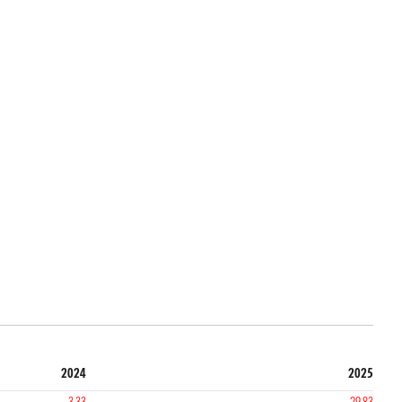
2024
2025