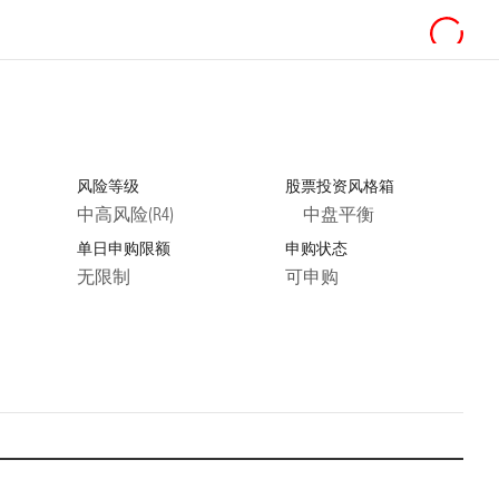
风险等级
股票投资风格箱
中高风险(R4)
中盘平衡
单日申购限额
申购状态
无限制
可申购