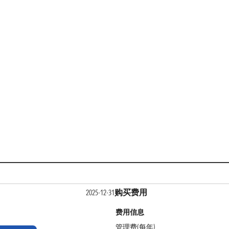
购买费用
2025-12-31
费用信息
管理费(每年)