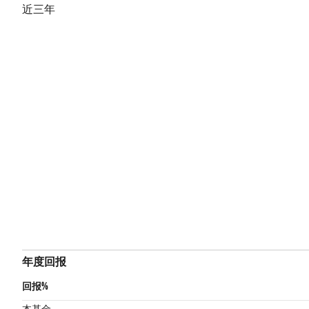
近三年
年度回报
回报%