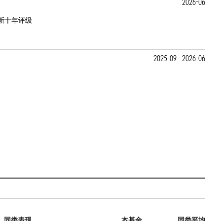
2026-06
新十年评级
2025-09 - 2026-06
同类表现
本基金
同类平均