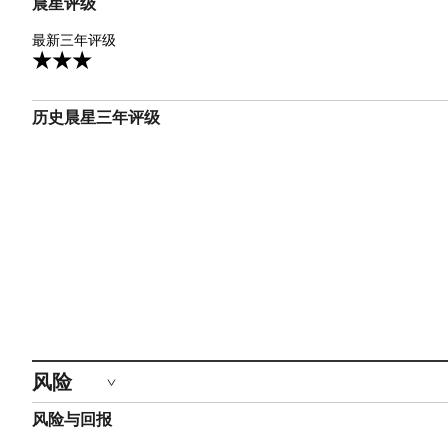
晨星评级
3星
最新三年评级
历史晨星三年评级
风险
风险与回报