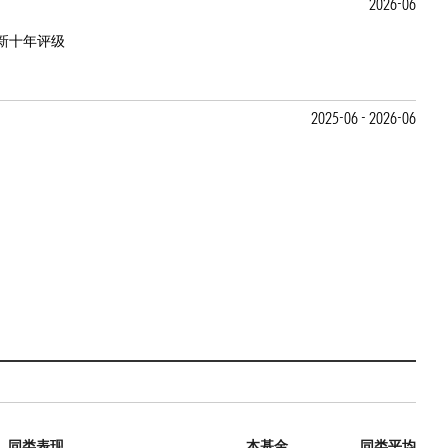
2026-06
新十年评级
2025-06 - 2026-06
同类表现
本基金
同类平均