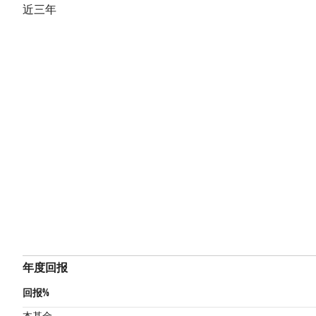
近三年
年度回报
回报%