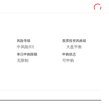
风险等级
股票投资风格箱
中风险(R3)
大盘平衡
单日申购限额
申购状态
无限制
可申购