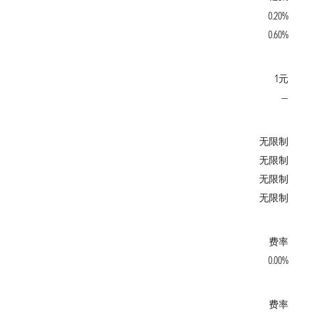
0.20%
0.60%
1元
—
无限制
无限制
无限制
无限制
费率
0.00%
费率