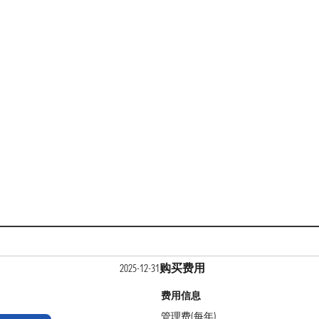
购买费用
2025-12-31
费用信息
管理费(每年)