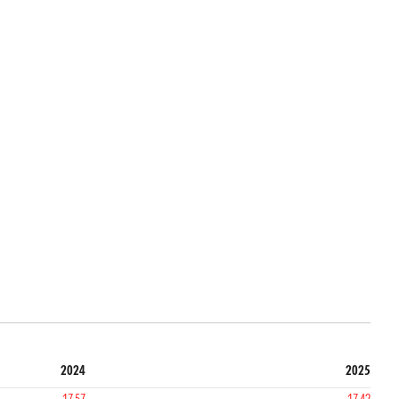
2024
2025