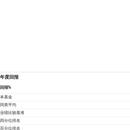
年度回报
回报%
本基金
同类平均
业绩比较基准
1
四分位排名
百分位排名