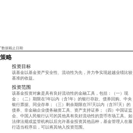
*数据截止日期:
策略
投资目标
该基金以基金资产安全性、流动性为先，并力争实现超越业绩比较
基准的收益。
投资范围
该基金投资对象是具有良好流动性的金融工具，包括：（一）现
金；（二）期限在1年以内（含1年）的银行存款、债券回购、中央
银行票据、同业存单；（三）剩余期限在397天以内（含397天）的
债券、非金融企业债务融资工具、资产支持证券；（四）中国证监
会、中国人民银行认可的其他具有良好流动性的货币市场工具。如
法律法规或监管机构以后允许基金投资其他品种，基金管理人在履
行适当程序后，可以将其纳入投资范围。