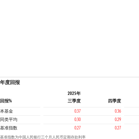
年度回报
2025年
回报%
三季度
四季度
本基金
0.37
0.36
同类平均
0.30
0.29
基准指数
0.27
0.27
基准指数为中国人民银行三个月人民币定期存款利率