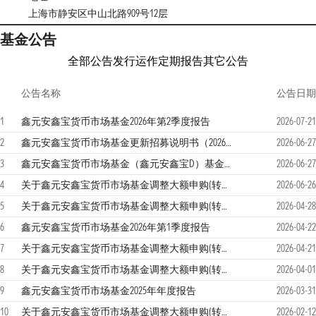
上海市静安区中山北路909号12层
基金公告
全部公告
发行运作
定期报告
其它公告
公告名称
公告日期
1
鑫元安鑫宝货币市场基金2026年第2季度报告
2026-07-21
2
鑫元安鑫宝货币市场基金更新招募说明书（2026年第1号）
2026-06-27
3
鑫元安鑫宝货币市场基金（鑫元安鑫宝D）基金产品资料概要更新
2026-06-27
4
关于鑫元安鑫宝货币市场基金调整大额申购(转换转入、定期定额投资)业务限额的公告
2026-06-26
5
关于鑫元安鑫宝货币市场基金调整大额申购(转换转入、定期定额投资)业务限额的公告
2026-04-28
6
鑫元安鑫宝货币市场基金2026年第1季度报告
2026-04-22
7
关于鑫元安鑫宝货币市场基金调整大额申购(转换转入、定期定额投资)业务限额的公告
2026-04-21
8
关于鑫元安鑫宝货币市场基金调整大额申购(转换转入、定期定额投资)业务限额的公告
2026-04-01
9
鑫元安鑫宝货币市场基金2025年年度报告
2026-03-31
10
关于鑫元安鑫宝货币市场基金调整大额申购(转换转入、定期定额投资)业务限额的公告
2026-02-12