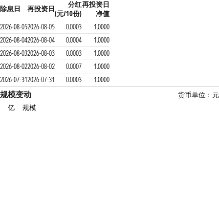
分红
再投资日
除息日
再投资日
(元/10份)
净值
2026-08-05
2026-08-05
0.0003
1.0000
2026-08-04
2026-08-04
0.0004
1.0000
2026-08-03
2026-08-03
0.0003
1.0000
2026-08-02
2026-08-02
0.0007
1.0000
2026-07-31
2026-07-31
0.0003
1.0000
规模变动
货币单位：元
亿
规模