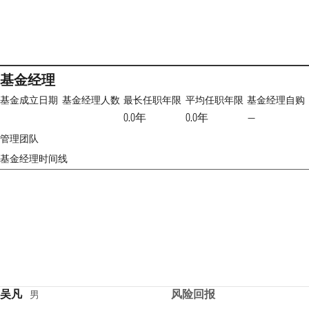
基金经理
基金成立日期
基金经理人数
最长任职年限
平均任职年限
基金经理自购
0.0年
0.0年
—
管理团队
基金经理时间线
吴凡
风险回报
男