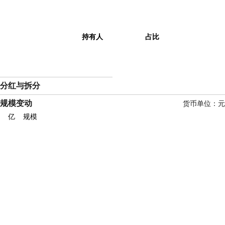
持有人
占比
分红与拆分
规模变动
货币单位：元
亿
规模