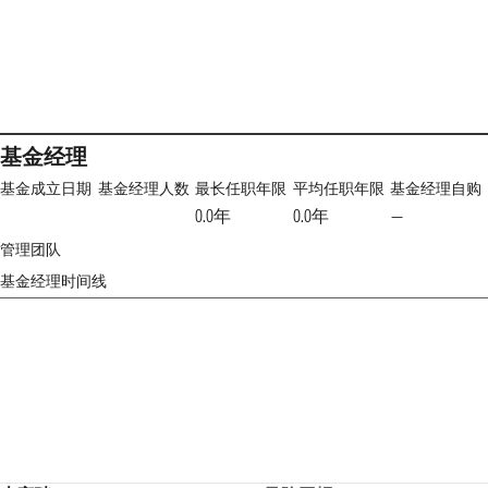
基金经理
基金成立日期
基金经理人数
最长任职年限
平均任职年限
基金经理自购
0.0年
0.0年
—
管理团队
基金经理时间线