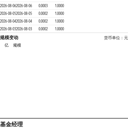
2026-08-06
2026-08-06
0.0003
1.0000
2026-08-05
2026-08-05
0.0002
1.0000
2026-08-04
2026-08-04
0.0002
1.0000
2026-08-03
2026-08-03
0.0002
1.0000
规模变动
货币单位：元
亿
规模
基金经理