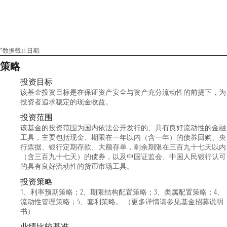
*数据截止日期:
策略
投资目标
该基金投资目标是在保证资产安全与资产充分流动性的前提下，为
投资者追求稳定的现金收益。
投资范围
该基金的投资范围为国内依法公开发行的、具有良好流动性的金融
工具，主要包括现金、期限在一年以内（含一年）的债券回购、央
行票据、银行定期存款、大额存单，剩余期限在三百九十七天以内
（含三百九十七天）的债券，以及中国证监会、中国人民银行认可
的具有良好流动性的货币市场工具。
投资策略
1、利率预期策略；2、期限结构配置策略；3、类属配置策略；4、
流动性管理策略；5、套利策略。 （更多详情请参见基金招募说明
书）
业绩比较基准