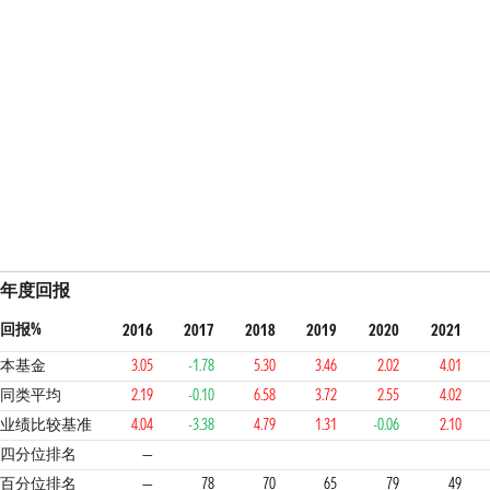
年度回报
回报%
2016
2017
2018
2019
2020
2021
本基金
3.05
-1.78
5.30
3.46
2.02
4.01
同类平均
2.19
-0.10
6.58
3.72
2.55
4.02
业绩比较基准
4.04
-3.38
4.79
1.31
-0.06
2.10
4
3
3
4
2
4
四分位排名
—
百分位排名
—
78
70
65
79
49