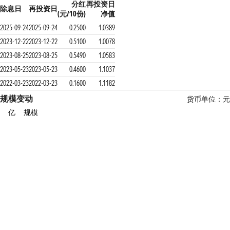
分红
再投资日
除息日
再投资日
(元/10份)
净值
2025-09-24
2025-09-24
0.2500
1.0389
2023-12-22
2023-12-22
0.5100
1.0078
2023-08-25
2023-08-25
0.5490
1.0583
2023-05-23
2023-05-23
0.4600
1.1037
2022-03-23
2022-03-23
0.1600
1.1182
规模变动
货币单位：元
亿
规模