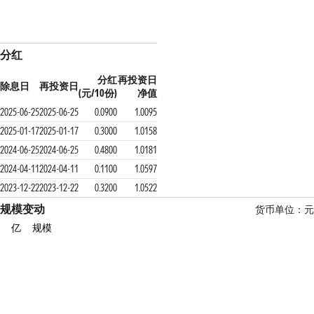
分红
分红
再投资日
除息日
再投资日
(元/10份)
净值
2025-06-25
2025-06-25
0.0900
1.0095
2025-01-17
2025-01-17
0.3000
1.0158
2024-06-25
2024-06-25
0.4800
1.0181
2024-04-11
2024-04-11
0.1100
1.0597
2023-12-22
2023-12-22
0.3200
1.0522
规模变动
货币单位：
亿
规模