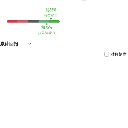
前83%
收益能力
前75%
抗风险能力
累计回报
对数刻度