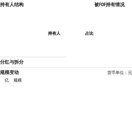
持有人结构
被FOF持有情况
持有人
占比
分红与拆分
规模变动
货币单位：元
亿
规模