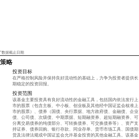
*数据截止日期:
策略
投资目标
在严格控制风险并保持良好流动性的基础上，力争为投资者提供长
期稳定的投资回报。
投资范围
该基金主要投资具有良好流动性的金融工具，包括国内依法发行上
市的股票（包含主板、中小板、创业板及其他经中国证监会核准上
市的股票）、债券（国债、央行票据、地方政府债、金融债、企业
债、公司债、次级债、中期票据、短期融资券、超短期融资券、可
分离交易债券的纯债部分、可转换债券、可交换债券等）、资产支
持证券、债券回购、银行存款、同业存单、货币市场工具、国债期
货及法律法规或中国证监会允许基金投资的其他金融工具。该基金