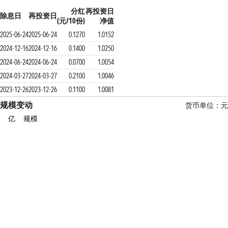
分红
再投资日
除息日
再投资日
(元/10份)
净值
2025-06-24
2025-06-24
0.1270
1.0152
2024-12-16
2024-12-16
0.1400
1.0250
2024-06-24
2024-06-24
0.0700
1.0054
2024-03-27
2024-03-27
0.2100
1.0046
2023-12-26
2023-12-26
0.1100
1.0081
规模变动
货币单位：元
亿
规模