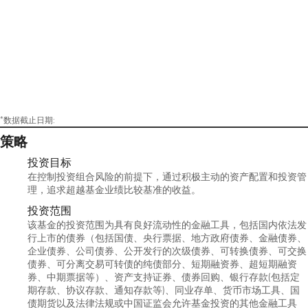
*数据截止日期:
策略
投资目标
在控制投资组合风险的前提下，通过积极主动的资产配置和投资管
理，追求超越基金业绩比较基准的收益。
投资范围
该基金的投资范围为具有良好流动性的金融工具，包括国内依法发
行上市的债券（包括国债、央行票据、地方政府债券、金融债券、
企业债券、公司债券、公开发行的次级债券、可转换债券、可交换
债券、可分离交易可转债的纯债部分、短期融资券、超短期融资
券、中期票据等）、资产支持证券、债券回购、银行存款(包括定
期存款、协议存款、通知存款等)、同业存单、货币市场工具、国
债期货以及法律法规或中国证监会允许基金投资的其他金融工具