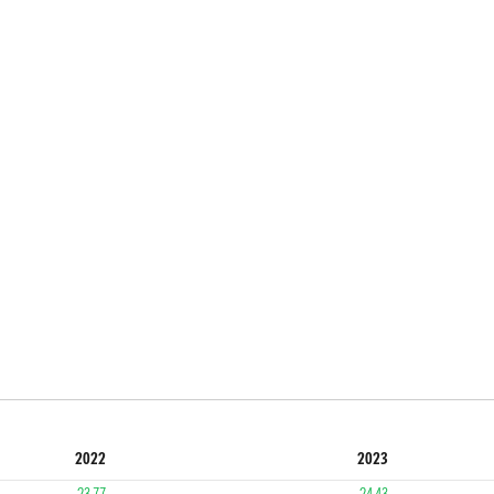
2022
2023