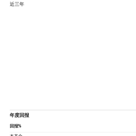
近三年
年度回报
回报%