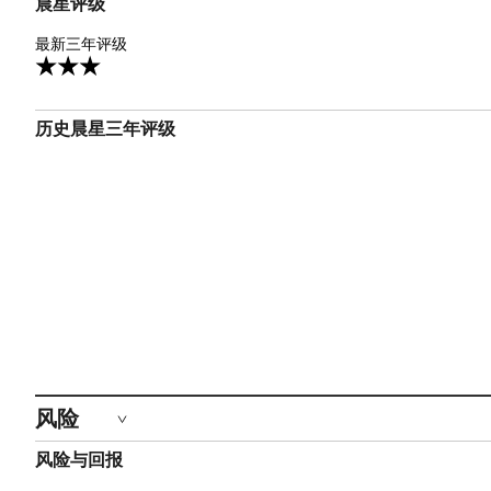
晨星评级
3星
最新三年评级
历史晨星三年评级
风险
风险与回报