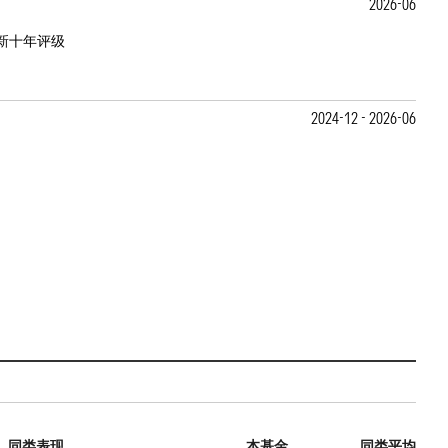
2026-06
新十年评级
2024-12 - 2026-06
同类表现
本基金
同类平均