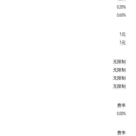
0.20%
0.60%
1元
1元
无限制
无限制
无限制
无限制
费率
0.00%
费率