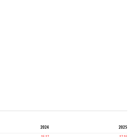
2024
2025