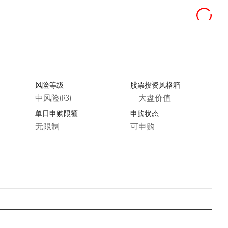
风险等级
股票投资风格箱
中风险(R3)
大盘价值
单日申购限额
申购状态
无限制
可申购