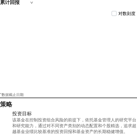
累计回报
对数刻度
*数据截止日期:
策略
投资目标
该基金在控制投资组合风险的前提下，依托基金管理人的研究平台
和研究能力，通过对不同资产类别的动态配置和个股精选，追求超
越基金业绩比较基准的投资回报和基金资产的长期稳健增值。