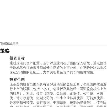
*数据截止日期:
策略
投资目标
通过灵活的资产配置，基于对企业内在价值的深入研究，重点投资
于质地优秀且未来预期成长性良好的上市公司，在充分控制风险和
保证流动性的基础上，力争实现基金资产的长期稳健增值。
投资范围
该基金的投资范围为具有良好流动性的金融工具，包括国内依法发
行上市的股票（包括中小板、创业板及其他经中国证监会核准上市
的股票）、权证、债券（国债、金融债、企业债、公司债、次级
债、地方政府债、短期公司债、中小企业私募债券、可转换债券、
分离交易可转债、央行票据、中期票据、短期融资券等）、债券回