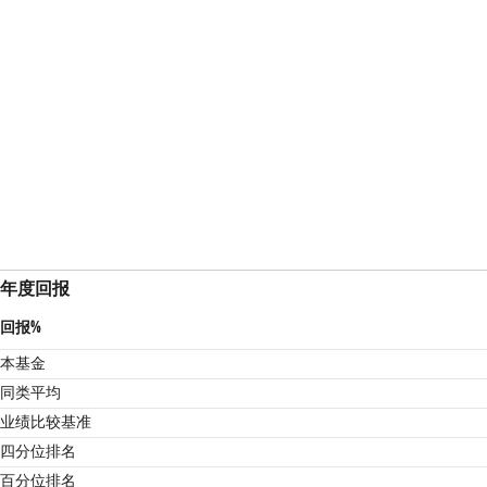
年度回报
回报%
本基金
同类平均
业绩比较基准
4
四分位排名
百分位排名