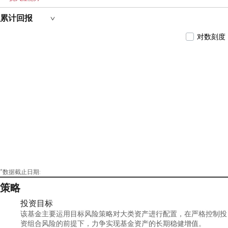
累计回报
对数刻度
*数据截止日期:
策略
投资目标
该基金主要运用目标风险策略对大类资产进行配置，在严格控制投
资组合风险的前提下，力争实现基金资产的长期稳健增值。