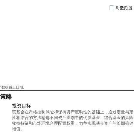
对数刻度
*数据截止日期:
策略
投资目标
该基金在严格控制风险和保持资产流动性的基础上，通过定量与定
性相结合的方法精选不同资产类别中的优质基金，结合基金的风险
收益特征和市场环境合理配置权重，力争实现基金资产的长期稳健
增值。