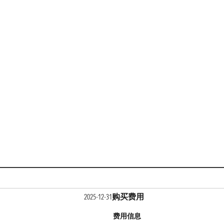
购买费用
2025-12-31
费用信息