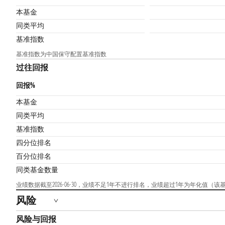
本基金
同类平均
基准指数
基准指数为中国保守配置基准指数
过往回报
回报%
本基金
同类平均
基准指数
四分位排名
百分位排名
同类基金数量
业绩数据截至2026-06-30，业绩不足1年不进行排名，业绩超过1年为年化值
风险
风险与回报