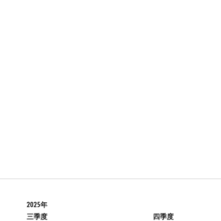
2025年
三季度
四季度