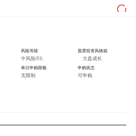
风险等级
股票投资风格箱
中风险(R3)
大盘成长
单日申购限额
申购状态
无限制
可申购