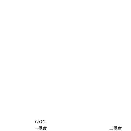
2026年
一季度
二季度